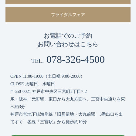
ブライダルフェア
お電話でのご予約
お問い合わせはこちら
078-326-4500
TEL.
OPEN 11:00-19:00（土日祝 9:00-20:00）
CLOSE 火曜日、水曜日
〒650-0021 神戸市中央区三宮町2丁目7-2
JR・阪神「元町駅」東口から大丸方面へ、三宮中央通りを東
へ約3分
神戸市営地下鉄海岸線「旧居留地・大丸前駅」3番出口を出
てすぐ 各線「三宮駅」から徒歩約10分