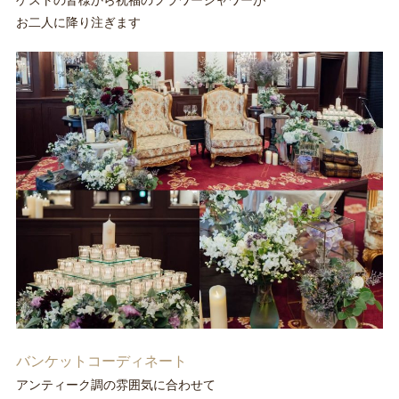
お二人に降り注ぎます
バンケットコーディネート
アンティーク調の雰囲気に合わせて