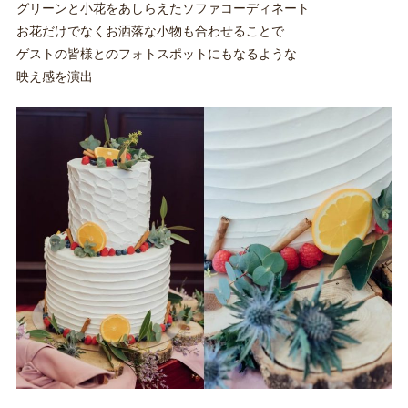
グリーンと小花をあしらえたソファコーディネート
お花だけでなくお洒落な小物も合わせることで
ゲストの皆様とのフォトスポットにもなるような
映え感を演出