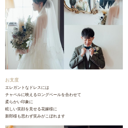
お支度
エレガントなドレスには
チャペルに映えるロングベールを合わせて
柔らかい印象に
眩しい笑顔を見せる花嫁様に
新郎様も思わず笑みがこぼれます