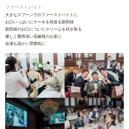
ファーストバイト
大きなスプーンでのファーストバイトに
お口いっぱいにケーキを頬張る新郎様
新郎様のお口についたクリームを拭き取る
優しく愛情深い花嫁様のお姿に
会場も温かい雰囲気に