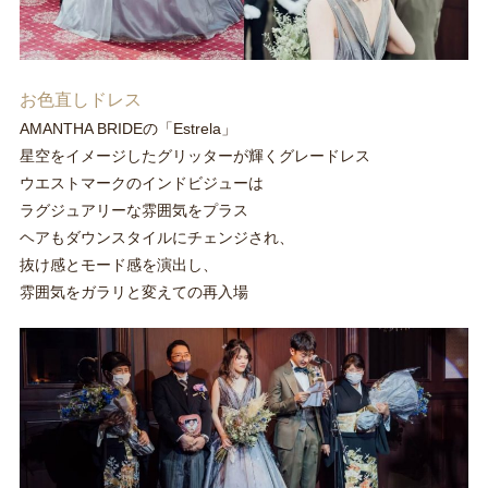
お色直しドレス
AMANTHA BRIDEの「Estrela」
星空をイメージしたグリッターが輝くグレードレス
ウエストマークのインドビジューは
ラグジュアリーな雰囲気をプラス
ヘアもダウンスタイルにチェンジされ、
抜け感とモード感を演出し、
雰囲気をガラリと変えての再入場