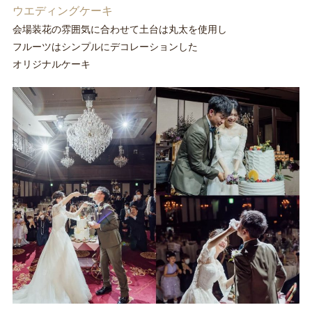
ウエディングケーキ
会場装花の雰囲気に合わせて土台は丸太を使用し
フルーツはシンプルにデコレーションした
オリジナルケーキ