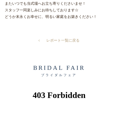
またいつでも当式場へお立ち寄りくださいませ！
スタッフ一同楽しみにお待ちしております☆
どうか末永くお幸せに、明るい家庭をお築きください！
レポート一覧に戻る
BRIDAL FAIR
ブライダルフェア