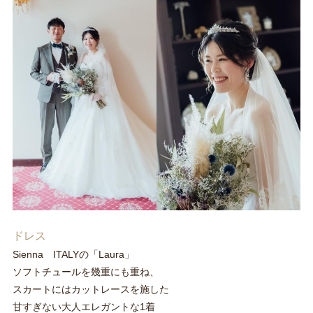
ドレス
Sienna ITALYの「Laura」
ソフトチュールを幾重にも重ね、
スカートにはカットレースを施した
甘すぎない大人エレガントな1着