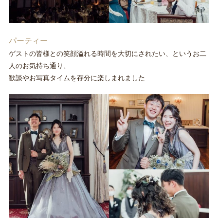
パーティー
ゲストの皆様との笑顔溢れる時間を大切にされたい、というお二
人のお気持ち通り、
歓談やお写真タイムを存分に楽しまれました