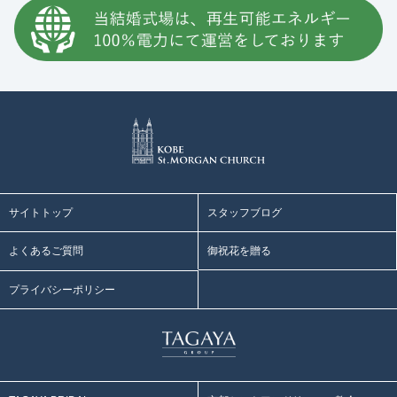
サイトトップ
スタッフブログ
よくあるご質問
御祝花を贈る
プライバシーポリシー