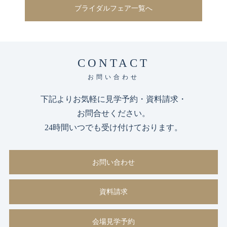
ブライダルフェア一覧へ
CONTACT
お問い合わせ
下記よりお気軽に見学予約・資料請求・
お問合せください。
24時間いつでも受け付けております。
お問い合わせ
資料請求
会場見学予約