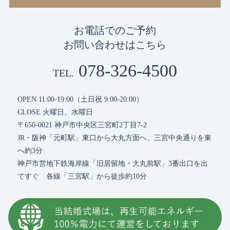
お電話でのご予約
お問い合わせはこちら
078-326-4500
TEL.
OPEN 11:00-19:00（土日祝 9:00-20:00）
CLOSE 火曜日、水曜日
〒650-0021 神戸市中央区三宮町2丁目7-2
JR・阪神「元町駅」東口から大丸方面へ、三宮中央通りを東
へ約3分
神戸市営地下鉄海岸線「旧居留地・大丸前駅」3番出口を出
てすぐ 各線「三宮駅」から徒歩約10分