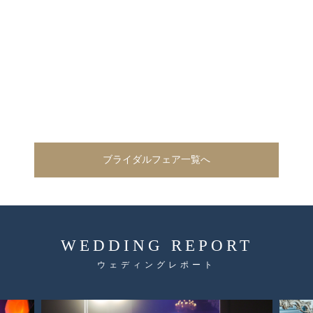
ブライダルフェア一覧へ
WEDDING REPORT
ウェディングレポート