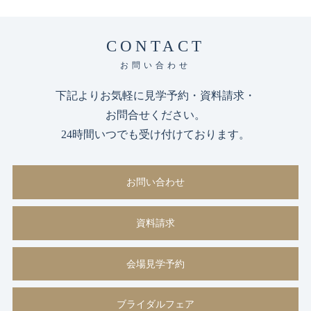
CONTACT
お問い合わせ
下記よりお気軽に見学予約・資料請求・
お問合せください。
24時間いつでも受け付けております。
お問い合わせ
資料請求
会場見学予約
ブライダルフェア