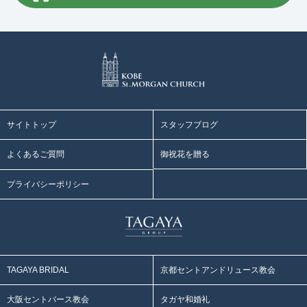
サイトトップ
スタッフブログ
よくあるご質問
御祝花を贈る
プライバシーポリシー
TAGAYA BRIDAL
京都セントアンドリュース教会
大阪セントバース教会
タガヤ和婚礼