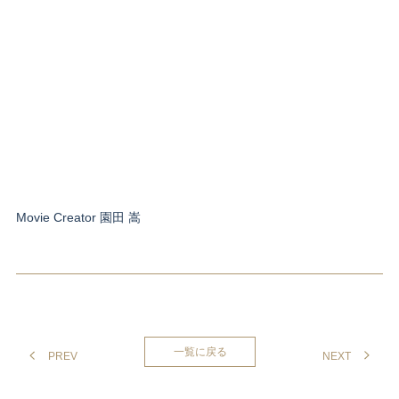
Movie Creator 園田 嵩
一覧に戻る
PREV
NEXT