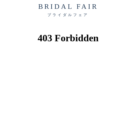
BRIDAL FAIR
ブライダルフェア